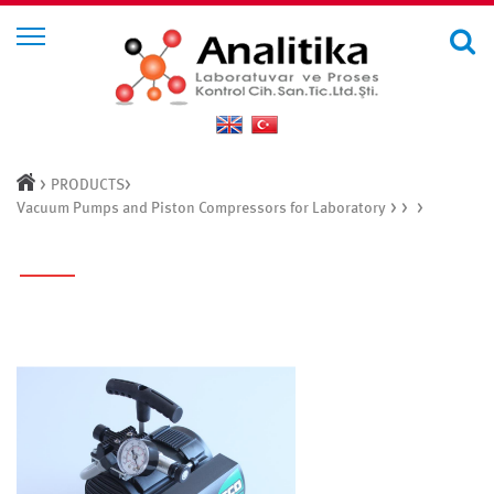
>
>
PRODUCTS
> >
>
Vacuum Pumps and Piston Compressors for Laboratory