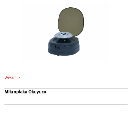
Devamı >
Mikroplaka Okuyucu