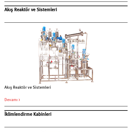
Akış Reaktör ve Sistemleri
Akış Reaktör ve Sistemleri
Devamı >
İklimlendirme Kabinleri