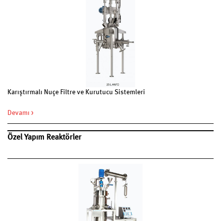
Karıştırmalı Nuçe Filtre ve Kurutucu Sistemleri
Devamı >
Özel Yapım Reaktörler