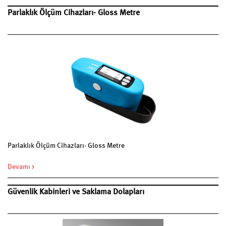
Parlaklık Ölçüm Cihazları- Gloss Metre
Parlaklık Ölçüm Cihazları- Gloss Metre
Devamı >
Güvenlik Kabinleri ve Saklama Dolapları