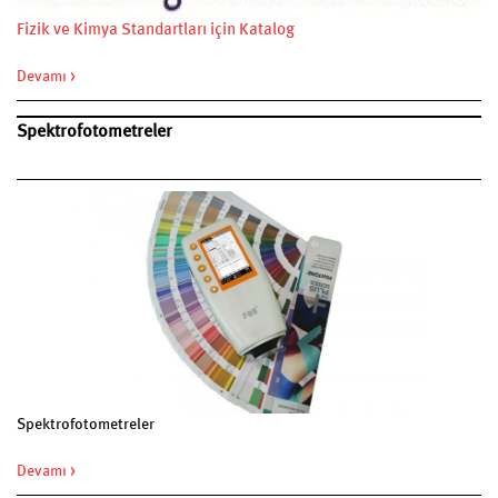
Fizik ve Kimya Standartları için Katalog
Devamı >
Spektrofotometreler
Spektrofotometreler
Devamı >