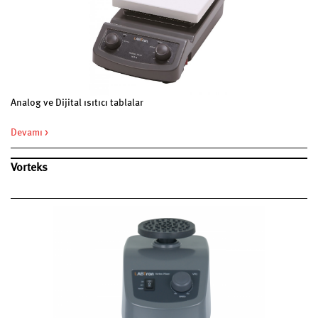
Analog ve Dijital ısıtıcı tablalar
Devamı >
Vorteks