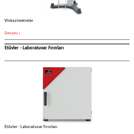
Viskozimetreler
Devamı >
Etüvler - Laboratuvar Fırınları
Etüvler - Laboratuvar Fırınları