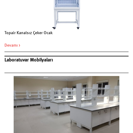
Topair Kanalsız Çeker Ocak
Devamı >
Laboratuvar Mobilyaları