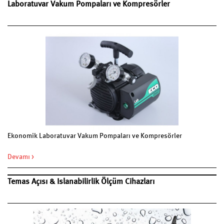
Laboratuvar Vakum Pompaları ve Kompresörler
Ekonomik Laboratuvar Vakum Pompaları ve Kompresörler
Devamı >
Temas Açısı & Islanabilirlik Ölçüm Cihazları