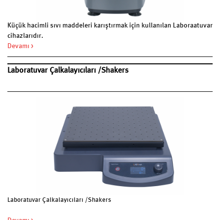
Küçük hacimli sıvı maddeleri karıştırmak için kullanılan Laboraatuvar
cihazlarıdır.
Devamı >
Laboratuvar Çalkalayıcıları /Shakers
Laboratuvar Çalkalayıcıları /Shakers