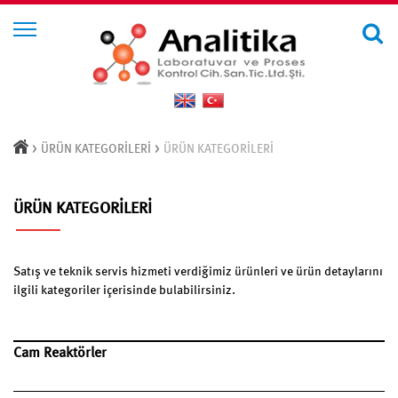
>
>
ÜRÜN KATEGORİLERİ
ÜRÜN KATEGORİLERİ
ÜRÜN KATEGORİLERİ
Satış ve teknik servis hizmeti verdiğimiz ürünleri ve ürün detaylarını
ilgili kategoriler içerisinde bulabilirsiniz.
Cam Reaktörler