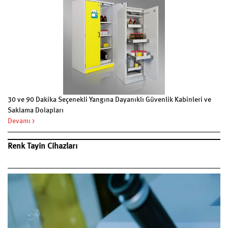
30 ve 90 Dakika Seçenekli Yangına Dayanıklı Güvenlik Kabinleri ve
Saklama Dolapları
Devamı >
Renk Tayin Cihazları