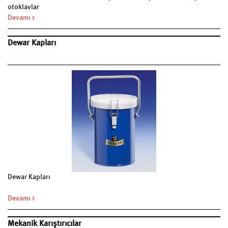
otoklavlar
Devamı >
Dewar Kapları
Dewar Kapları
Devamı >
Mekanik Karıştırıcılar