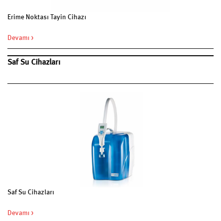
Erime Noktası Tayin Cihazı
Devamı >
Saf Su Cihazları
Saf Su Cihazları
Devamı >