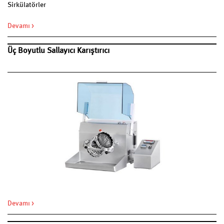
Sirkülatörler
Devamı >
Üç Boyutlu Sallayıcı Karıştırıcı
Devamı >