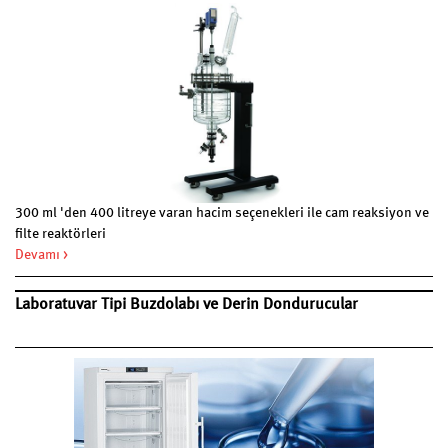
300 ml 'den 400 litreye varan hacim seçenekleri ile cam reaksiyon ve
filte reaktörleri
Devamı >
Laboratuvar Tipi Buzdolabı ve Derin Dondurucular