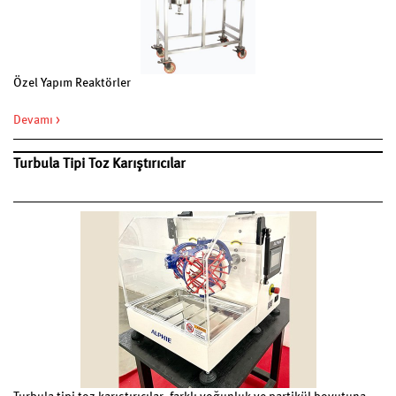
Özel Yapım Reaktörler
Devamı >
Turbula Tipi Toz Karıştırıcılar