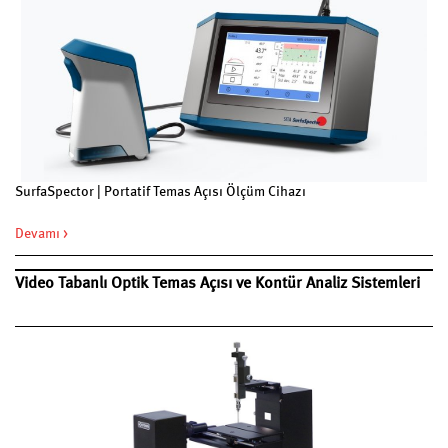
SurfaSpector | Portatif Temas Açısı Ölçüm Cihazı
Devamı >
Video Tabanlı Optik Temas Açısı ve Kontür Analiz Sistemleri