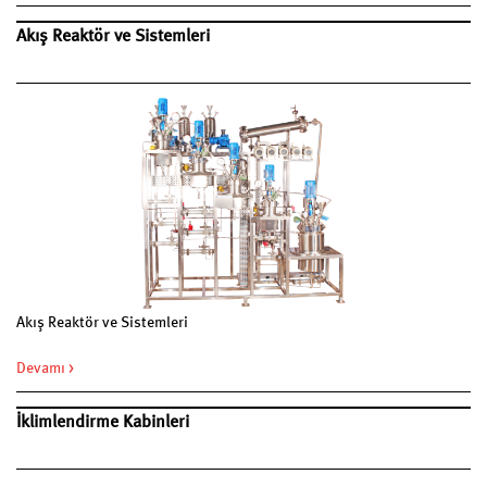
Akış Reaktör ve Sistemleri
Akış Reaktör ve Sistemleri
Devamı >
İklimlendirme Kabinleri