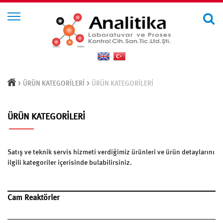
>
>
ÜRÜN KATEGORİLERİ
ÜRÜN KATEGORİLERİ
ÜRÜN KATEGORİLERİ
Satış ve teknik servis hizmeti verdiğimiz ürünleri ve ürün detaylarını
ilgili kategoriler içerisinde bulabilirsiniz.
Cam Reaktörler