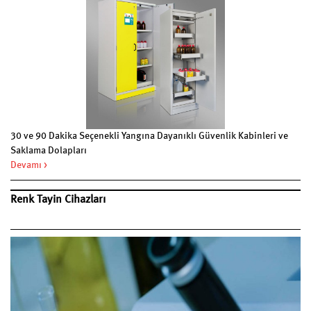
30 ve 90 Dakika Seçenekli Yangına Dayanıklı Güvenlik Kabinleri ve
Saklama Dolapları
Devamı >
Renk Tayin Cihazları