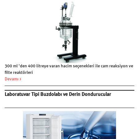
300 ml 'den 400 litreye varan hacim seçenekleri ile cam reaksiyon ve
filte reaktörleri
Devamı >
Laboratuvar Tipi Buzdolabı ve Derin Dondurucular