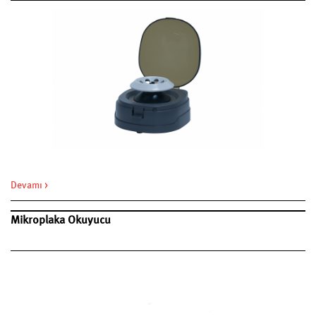
Devamı >
Mikroplaka Okuyucu