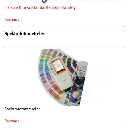
Fizik ve Kimya Standartları için Katalog
Devamı >
Spektrofotometreler
Spektrofotometreler
Devamı >