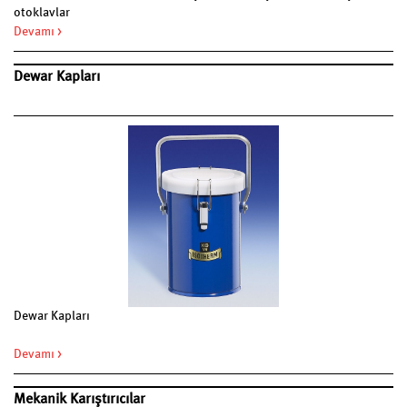
otoklavlar
Devamı >
Dewar Kapları
Dewar Kapları
Devamı >
Mekanik Karıştırıcılar