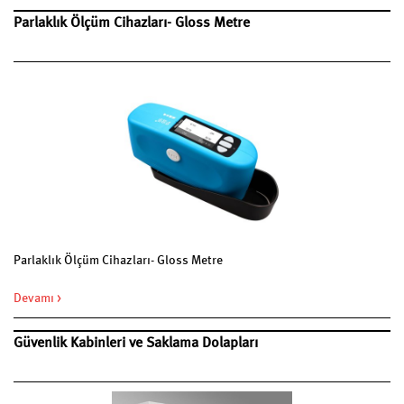
Parlaklık Ölçüm Cihazları- Gloss Metre
Parlaklık Ölçüm Cihazları- Gloss Metre
Devamı >
Güvenlik Kabinleri ve Saklama Dolapları