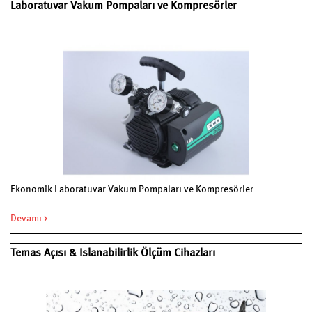
Laboratuvar Vakum Pompaları ve Kompresörler
Ekonomik Laboratuvar Vakum Pompaları ve Kompresörler
Devamı >
Temas Açısı & Islanabilirlik Ölçüm Cihazları