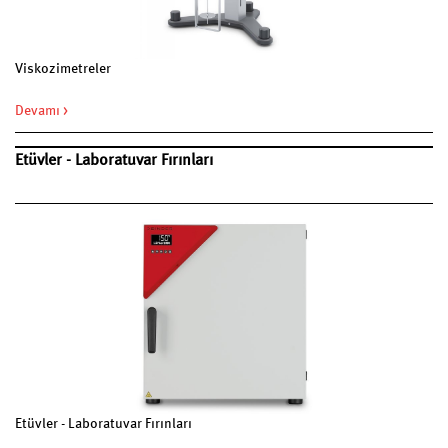
Viskozimetreler
Devamı >
Etüvler - Laboratuvar Fırınları
Etüvler - Laboratuvar Fırınları