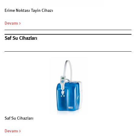
Erime Noktası Tayin Cihazı
Devamı >
Saf Su Cihazları
Saf Su Cihazları
Devamı >