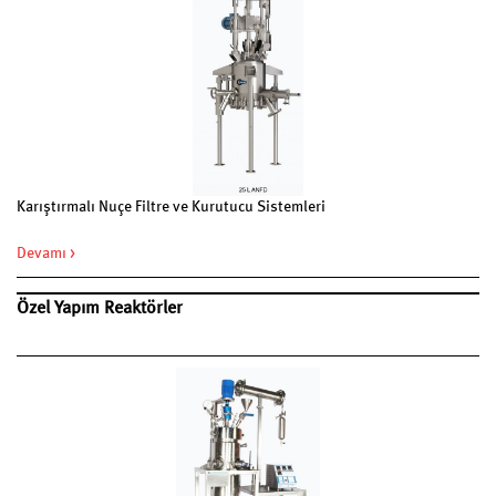
Karıştırmalı Nuçe Filtre ve Kurutucu Sistemleri
Devamı >
Özel Yapım Reaktörler