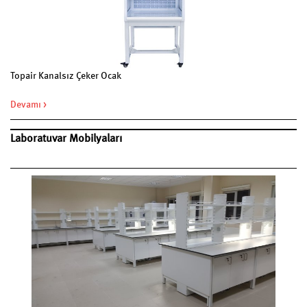
Topair Kanalsız Çeker Ocak
Devamı >
Laboratuvar Mobilyaları