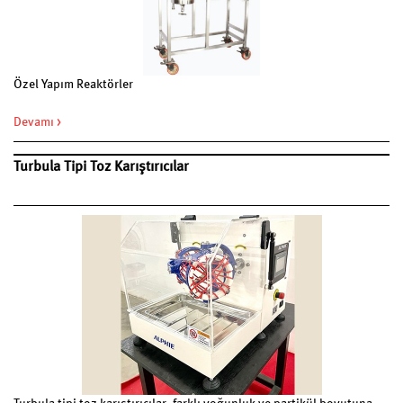
Özel Yapım Reaktörler
Devamı >
Turbula Tipi Toz Karıştırıcılar