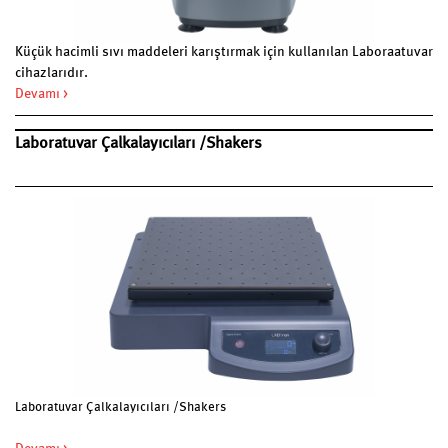
Küçük hacimli sıvı maddeleri karıştırmak için kullanılan Laboraatuvar
cihazlarıdır.
Devamı >
Laboratuvar Çalkalayıcıları /Shakers
Laboratuvar Çalkalayıcıları /Shakers