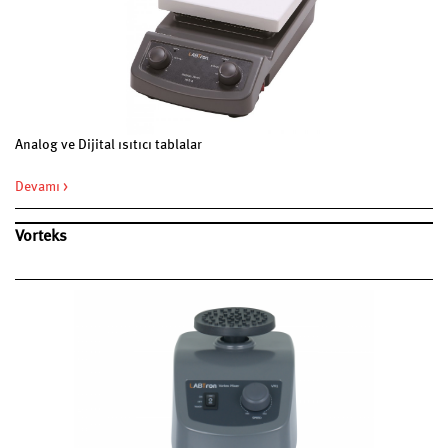
Analog ve Dijital ısıtıcı tablalar
Devamı >
Vorteks