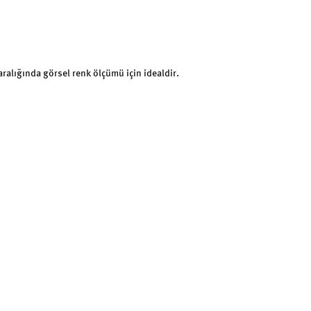
aralığında görsel renk ölçümü için idealdir.