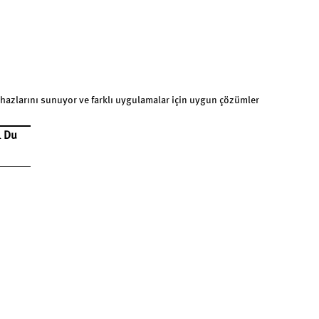
cihazlarını sunuyor ve farklı uygulamalar için uygun çözümler
& Du